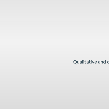
Qualitative and 