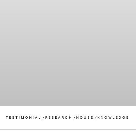
TESTIMONIAL
/
RESEARCH
/
HOUSE
/
KNOWLEDGE