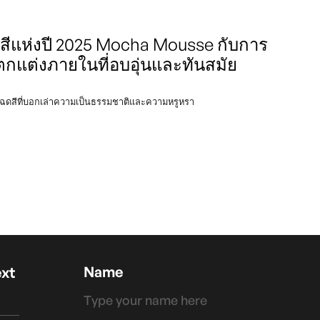
สีแห่งปี 2025 Mocha Mousse กับการ
แต่งภายในที่อบอุ่นและทันสมัย
ฉดสีที่บอกเล่าความเป็นธรรมชาติและความหรูหรา
Name
ext