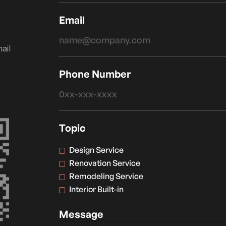
Email
ail
Phone Number
Topic
Design Service
Renovation Service
Remodeling Service
Interior Built-in
Message