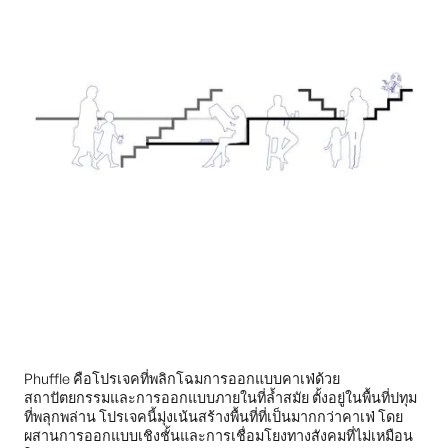
Phuffle คือโปรเจคที่พลิกโฉมการออกแบบคาเฟ่ด้วย
สถาปัตยกรรมและการออกแบบภายในที่ล้ำสมัย ตั้งอยู่ในพื้นที่ปทุม
ที่พลุกพล่าน โปรเจคนี้มุ่งเน้นสร้างพื้นที่ที่เป็นมากกว่าคาเฟ่ โดย
ผสานการออกแบบเชิงชั้นและการเชื่อมโยงทางสังคมที่ไม่เหมือน