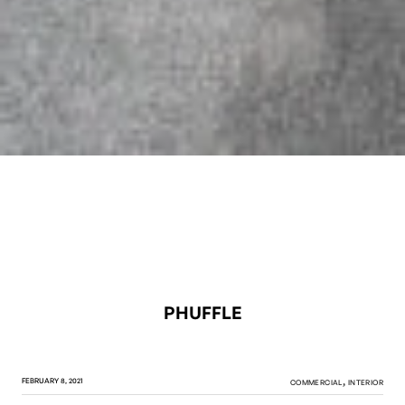
PHUFFLE
FEBRUARY 8, 2021
COMMERCIAL
INTERIOR