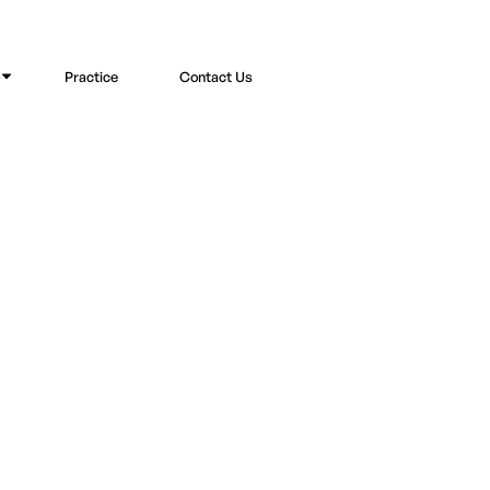
s
Practice
Contact Us