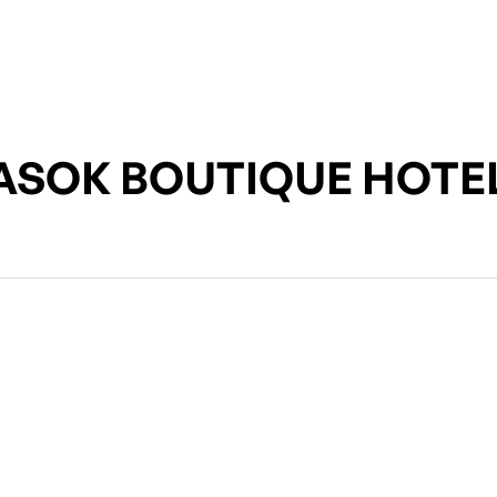
ASOK BOUTIQUE HOTE