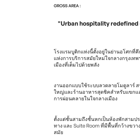
GROSS AREA :
"Urban hospitality redefined
โรงแรมบูติกแห่งนี้ตั้งอยู่ในย่านอโศกที
แห่งการบริการสมัยใหม่ใจกลางกรุงเทพ
เมืองที่เต็มไปด้วยพลัง
งานออกแบบใช้ระบบลวดลายโมดูลาร์ สร้างค
ใหญ่และร้านอาหารสุดชิคสำหรับแขกและผู
การผ่อนคลายในใจกลางเมือง
ตั้งแต่ชั้นสามถึงชั้นหกเป็นห้องพักสามป
ทาง และ Suite Room ที่มีพื้นที่กว้างข
สมัย