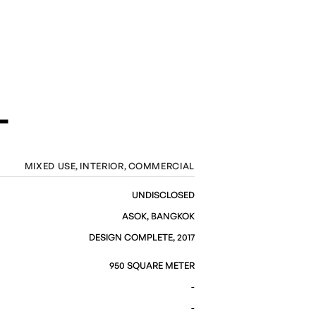
L
MIXED USE
INTERIOR
COMMERCIAL
UNDISCLOSED
ASOK, BANGKOK
DESIGN COMPLETE, 2017
950 SQUARE METER
-
-