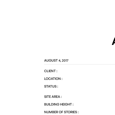
AUGUST 4, 2017
CLIENT :
LOCATION :
STATUS :
SITE AREA :
BUILDING HEIGHT :
NUMBER OF STORIES :